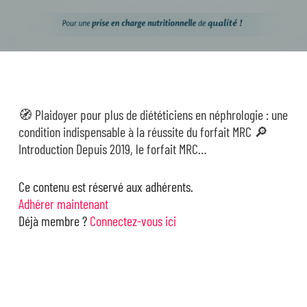
🧭 Plaidoyer pour plus de diététiciens en néphrologie : une
condition indispensable à la réussite du forfait MRC 🔎
Introduction Depuis 2019, le forfait MRC…
Ce contenu est réservé aux adhérents.
Adhérer maintenant
Déjà membre ?
Connectez-vous ici