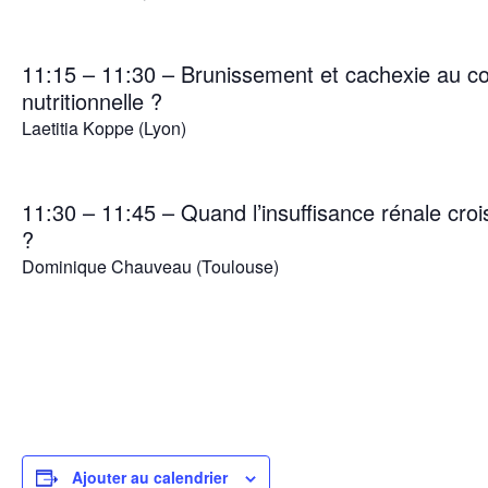
11:15 – 11:30 – Brunissement et cachexie au co
nutritionnelle ?
Laetitia Koppe (Lyon)
11:30 – 11:45 – Quand l’insuffisance rénale croi
?
Dominique Chauveau (Toulouse)
Ajouter au calendrier