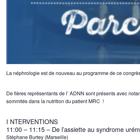
La néphrologie est de nouveau au programme de ce congrès
De fières représentants de l’ ADNN sont présents avec nota
sommités dans la nutrition du patient MRC !
I NTERVENTIONS
11:00 – 11:15 – De l’assiette au syndrome urém
Stéphane Burtey (Marseille)