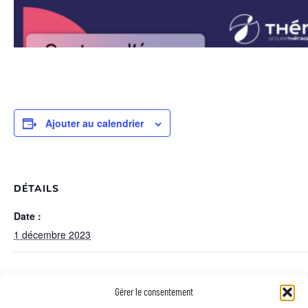
Ajouter au calendrier
DÉTAILS
Date :
1 décembre 2023
LIEU
Gérer le consentement