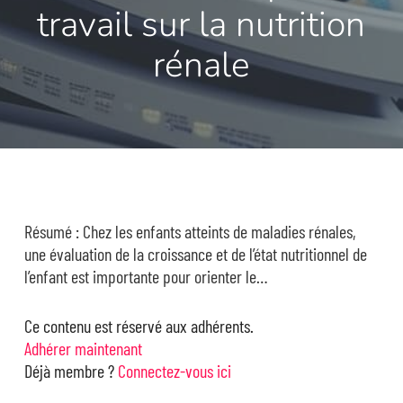
travail sur la nutrition
rénale
Résumé : Chez les enfants atteints de maladies rénales,
une évaluation de la croissance et de l’état nutritionnel de
l’enfant est importante pour orienter le…
Ce contenu est réservé aux adhérents.
Adhérer maintenant
Déjà membre ?
Connectez-vous ici