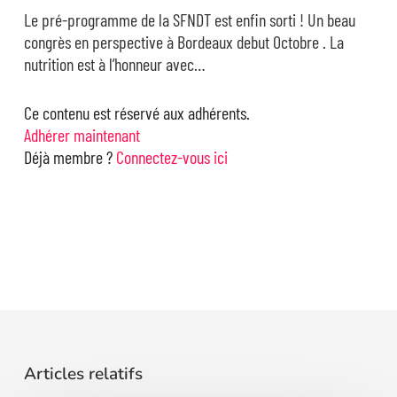
Le pré-programme de la SFNDT est enfin sorti ! Un beau
congrès en perspective à Bordeaux debut Octobre . La
nutrition est à l’honneur avec…
Ce contenu est réservé aux adhérents.
Adhérer maintenant
Déjà membre ?
Connectez-vous ici
Articles relatifs