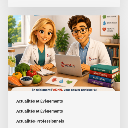
Rejoignez
l’
ADNN
!
Actualités et Évènements
Actualités et Évènements
Actualités-Professionnels