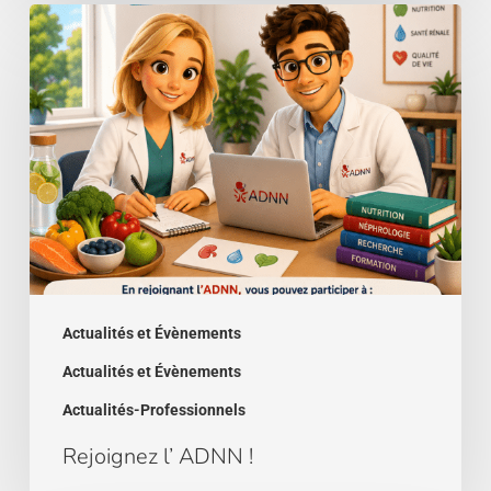
Rejoignez
l’
ADNN
!
Actualités et Évènements
Actualités et Évènements
Actualités-Professionnels
Rejoignez l’ ADNN !