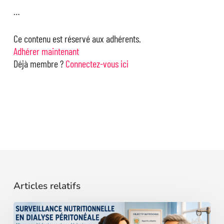
…
Ce contenu est réservé aux adhérents.
Adhérer maintenant
Déjà membre ?
Connectez-vous ici
Articles relatifs
Surveillance
nutritionnelle