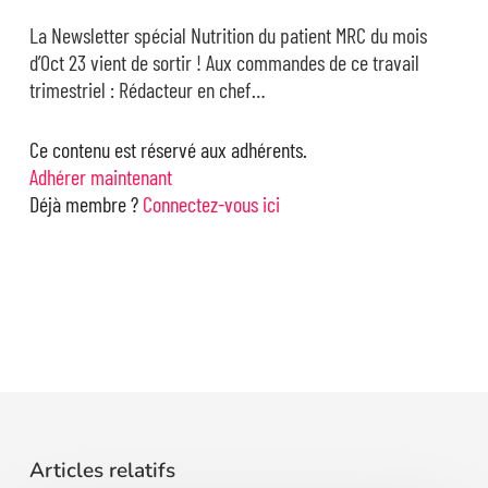
La Newsletter spécial Nutrition du patient MRC du mois
d’Oct 23 vient de sortir ! Aux commandes de ce travail
trimestriel : Rédacteur en chef…
Ce contenu est réservé aux adhérents.
Adhérer maintenant
Déjà membre ?
Connectez-vous ici
Articles relatifs