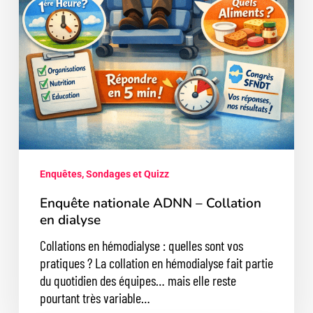
Enquêtes, Sondages et Quizz
Enquête nationale ADNN – Collation
en dialyse
Collations en hémodialyse : quelles sont vos
pratiques ? La collation en hémodialyse fait partie
du quotidien des équipes… mais elle reste
pourtant très variable…