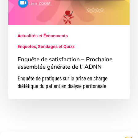
Actualités et Évènements
Enquêtes, Sondages et Quizz
Enquête de satisfaction – Prochaine
assemblée générale de l’ ADNN
Enquête de pratiques sur la prise en charge
diététique du patient en dialyse péritonéale