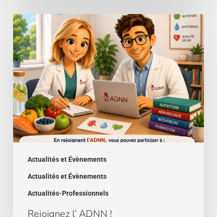
Rejoignez
l’
ADNN
!
Actualités et Évènements
Actualités et Évènements
Actualités-Professionnels
Rejoignez l’ ADNN !