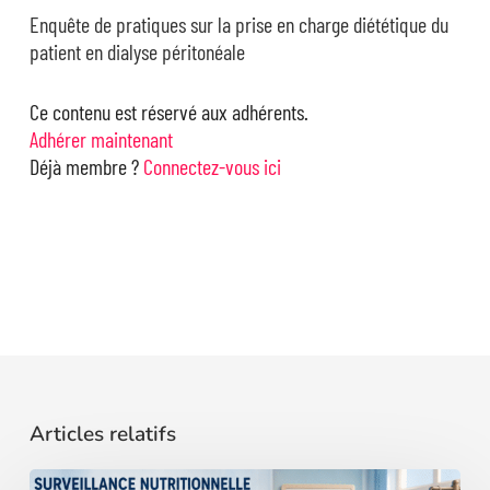
Enquête de pratiques sur la prise en charge diététique du
patient en dialyse péritonéale
Ce contenu est réservé aux adhérents.
Adhérer maintenant
Déjà membre ?
Connectez-vous ici
Articles relatifs
Surveillance